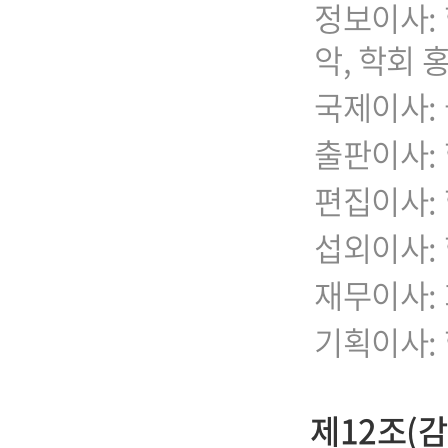
정보이사: 
악, 학회 
국제이사: 
출판이사:
편집이사:
섭외이사:
재무이사: 
기획이사:
제12조(감