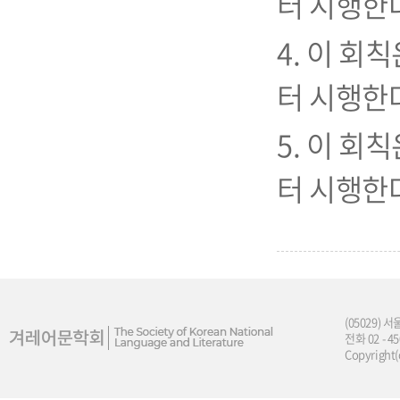
터 시행한
4. 이 회칙
터 시행한
5. 이 회칙
터 시행한
(05029)
전화 02 - 4
Copyright(c