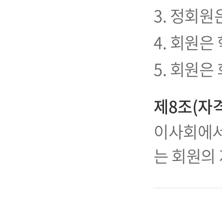
3. 정회원
4. 회원은
5. 회원은
제8조(자격
이사회에서
는 회원의 